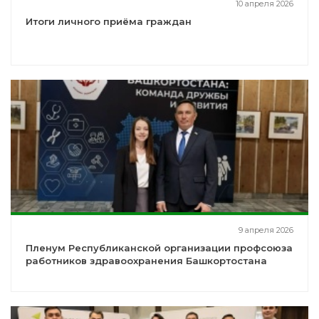
10 апреля 2026
Итоги личного приёма граждан
9 апреля 2026
Пленум Республиканской организации профсоюза
работников здравоохранения Башкортостана