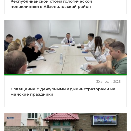
Республиканской стоматологической
поликлиники в Абзелиловский район
30 апреля 2026
Совещание с дежурными администраторами на
майские праздники