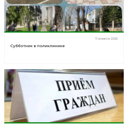
11 апреля 2026
Субботник в поликлинике