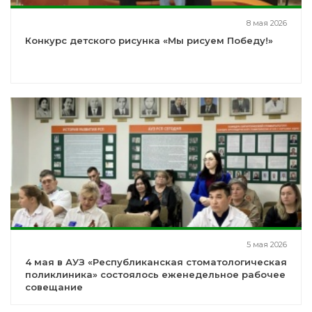
8 мая 2026
Конкурс детского рисунка «Мы рисуем Победу!»
5 мая 2026
4 мая в АУЗ «Республиканская стоматологическая
поликлиника» состоялось еженедельное рабочее
совещание