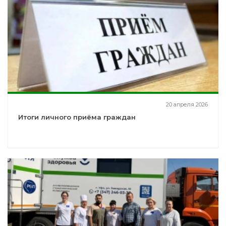
20 апреля 2026
Итоги личного приёма граждан