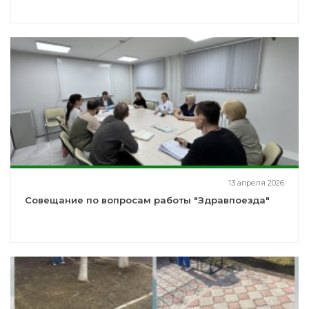
13 апреля 2026
Совещание по вопросам работы "Здравпоезда"