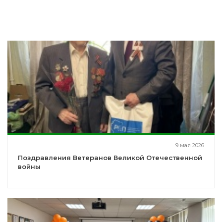
9 мая 2026
Поздравления Ветеранов Великой Отечественной
войны