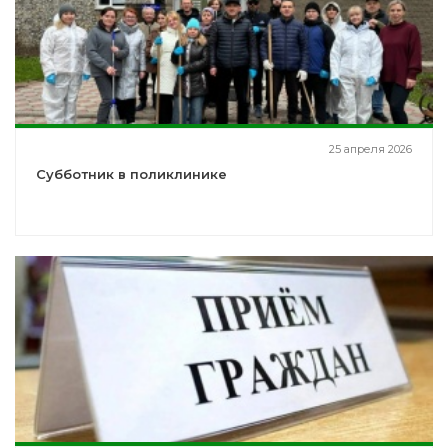
25 апреля 2026
Субботник в поликлинике