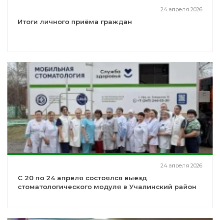
24 апреля 2026
Итоги личного приёма граждан
24 апреля 2026
С 20 по 24 апреля состоялся выезд
стоматологического модуля в Учалинский район