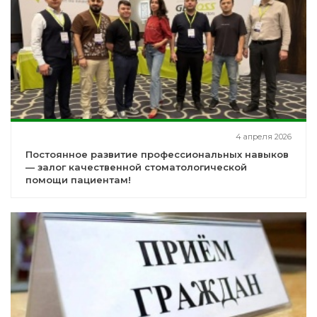
4 апреля 2026
Постоянное развитие профессиональных навыков
— залог качественной стоматологической
помощи пациентам!