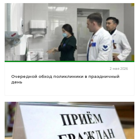
2 мая 2026
Очередной обход поликлиники в праздничный
день