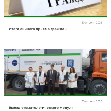
30 апреля 2026
Итоги личного приёма граждан
30 апреля 2026
Выезд стоматологического модуля