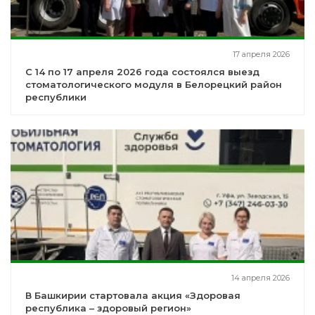
17 апреля 2026
С 14 по 17 апреля 2026 года состоялся выезд
стоматологического модуля в Белорецкий район
республики
14 апреля 2026
В Башкирии стартовала акция «Здоровая
республика – здоровый регион»