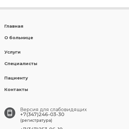
Главная
О больнице
Услуги
Специалисты
Пациенту
Контакты
Версия для слабовидящих
+7(347)246-03-30
(регистратура)