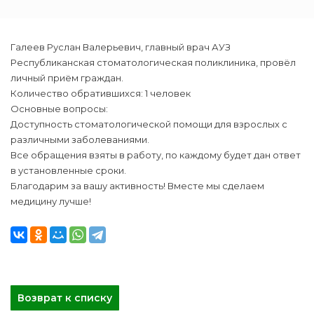
Галеев Руслан Валерьевич, главный врач АУЗ
Республиканская стоматологическая поликлиника, провёл
личный приём граждан.
Количество обратившихся: 1 человек
Основные вопросы:
Доступность стоматологической помощи для взрослых с
различными заболеваниями.
Все обращения взяты в работу, по каждому будет дан ответ
в установленные сроки.
Благодарим за вашу активность! Вместе мы сделаем
медицину лучше!
Возврат к списку