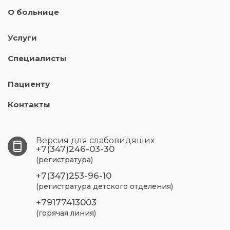
О больнице
Услуги
Специалисты
Пациенту
Контакты
Версия для слабовидящих
+7(347)246-03-30
(регистратура)
+7(347)253-96-10
(регистратура детского отделения)
+79177413003
(горячая линия)