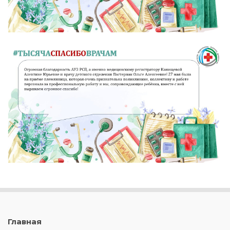
Главная