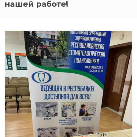
нашей работе!