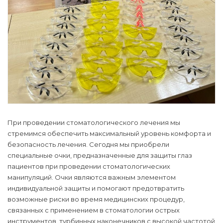
При проведении стоматологического лечения мы
стремимся обеспечить максимальный уровень комфорта и
безопасность лечения. Сегодня мы приобрели
специальные очки, предназначенные для защиты глаз
пациентов при проведении стоматологических
манипуляций. Очки являются важным элементом
индивидуальной защиты и помогают предотвратить
возможные риски во время медицинских процедур,
связанных с применением в стоматологии острых
инструментов, турбинных наконечников с высокой частотой