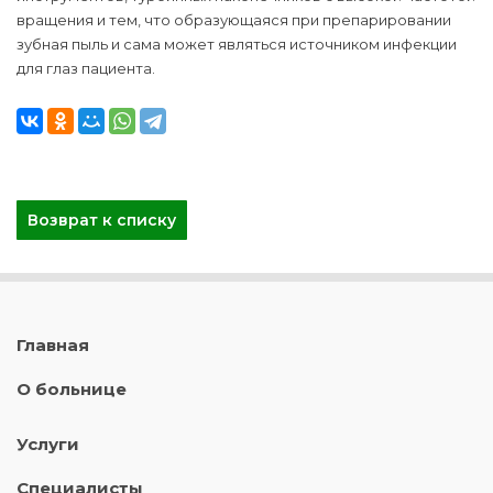
вращения и тем, что образующаяся при препарировании
зубная пыль и сама может являться источником инфекции
для глаз пациента.
Возврат к списку
Главная
О больнице
Услуги
Специалисты