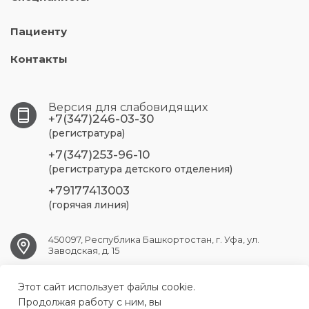
Пациенту
Контакты
Версия для слабовидящих
+7(347)246-03-30
(регистратура)
+7(347)253-96-10
(регистратура детского отделения)
+79177413003
(горячая линия)
450097, Республика Башкортостан, г. Уфа, ул.
Заводская, д. 15
UFA.RSP@doctorrb.ru
Этот сайт использует файлы cookie.
Продолжая работу с ним, вы