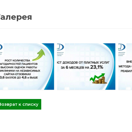
Галерея
Возврат к списку