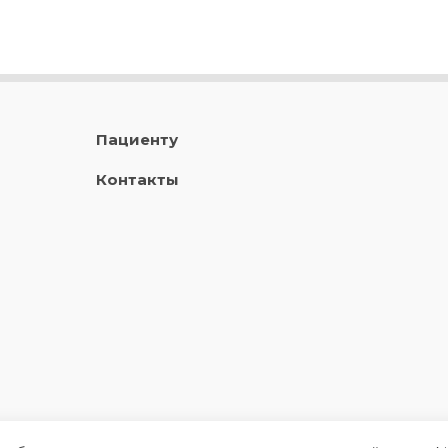
Пациенту
Контакты