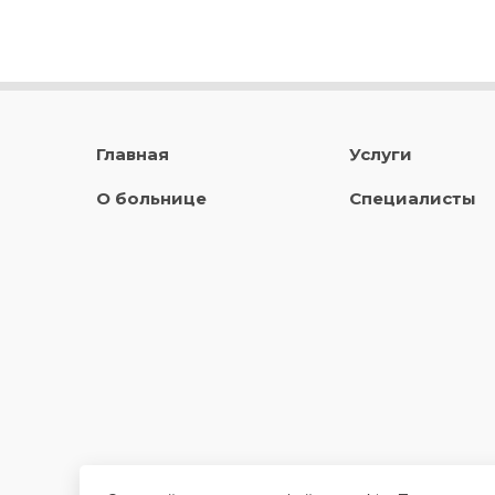
Главная
Услуги
О больнице
Специалисты