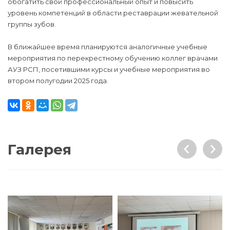
обогатить свой профессиональный опыт и повысить
уровень компетенций в области реставрации жевательной
группы зубов.
В ближайшее время планируются аналогичные учебные
мероприятия по перекрестному обучению коллег врачами
АУЗ РСП, посетившими курсы и учебные мероприятия во
втором полугодии 2025 года.
Галерея