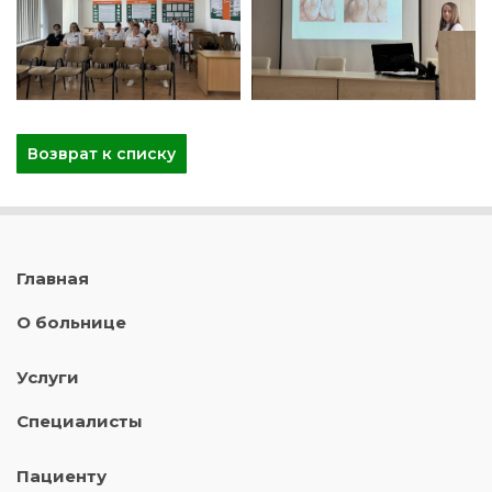
Возврат к списку
Главная
О больнице
Услуги
Специалисты
Пациенту