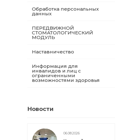
Обработка персональных
данных
ПЕРЕДВИЖНОЙ
СТОМАТОЛОГИЧЕСКИЙ
МОДУЛЬ
Наставничество
Информация для
инвалидов и лиц с
ограниченными
возможностями здоровья
Новости
06.08.2026