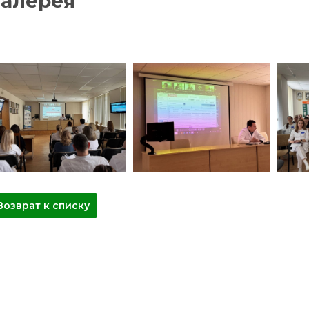
Галерея
Возврат к списку