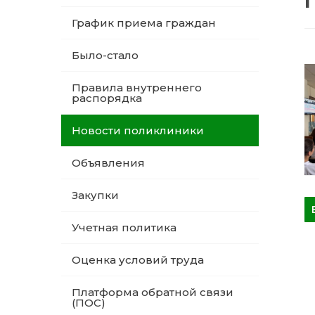
График приема граждан
Было-стало
Правила внутреннего
распорядка
Новости поликлиники
Объявления
Закупки
Учетная политика
Оценка условий труда
Платформа обратной связи
(ПОС)