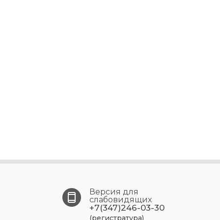
Версия для
слабовидящих
+7(347)246-03-30
(регистратура)