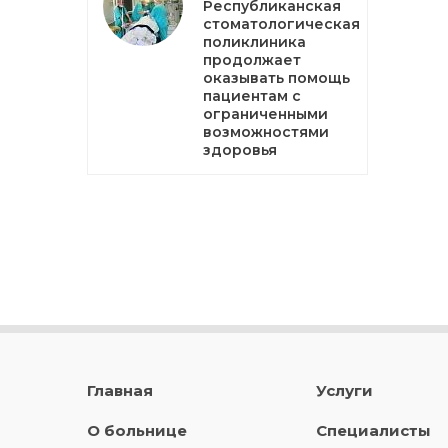
Республиканская
стоматологическая
поликлиника
продолжает
оказывать помощь
пациентам с
ограниченными
возможностями
здоровья
Главная
Услуги
О больнице
Специалисты