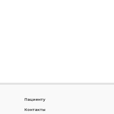
Пациенту
Контакты