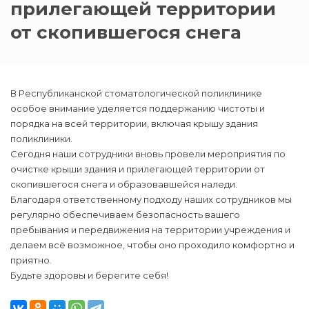
прилегающей территории
от скопившегося снега
В Республиканской стоматологической поликлинике
особое внимание уделяется поддержанию чистоты и
порядка на всей территории, включая крышу здания
поликлиники.
Сегодня наши сотрудники вновь провели мероприятия по
очистке крыши здания и прилегающей территории от
скопившегося снега и образовавшейся наледи.
Благодаря ответственному подходу наших сотрудников мы
регулярно обеспечиваем безопасность вашего
пребывания и передвижения на территории учреждения и
делаем всё возможное, чтобы оно проходило комфортно и
приятно.
Будьте здоровы и берегите себя!