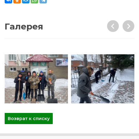
Галерея
Возврат к списку