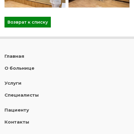
Возврат к списку
Главная
О больнице
Услуги
Специалисты
Пациенту
Контакты