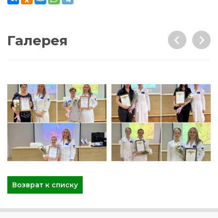
Галерея
Возврат к списку