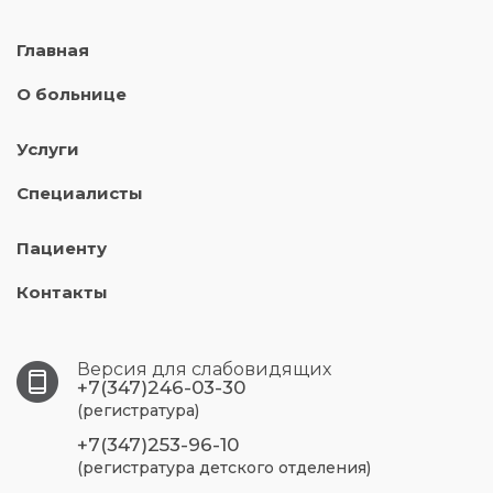
Главная
О больнице
Услуги
Специалисты
Пациенту
Контакты
Версия для слабовидящих
+7(347)246-03-30
(регистратура)
+7(347)253-96-10
(регистратура детского отделения)