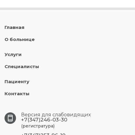
Главная
О больнице
Услуги
Специалисты
Пациенту
Контакты
Версия для слабовидящих
+7(347)246-03-30
(регистратура)