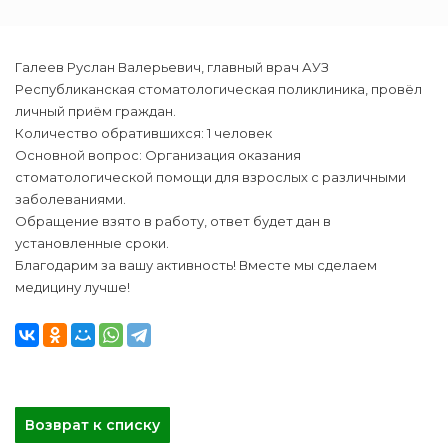
Галеев Руслан Валерьевич, главный врач АУЗ
Республиканская стоматологическая поликлиника, провёл
личный приём граждан.
Количество обратившихся: 1 человек
Основной вопрос: Организация оказания
стоматологической помощи для взрослых с различными
заболеваниями.
Обращение взято в работу, ответ будет дан в
установленные сроки.
Благодарим за вашу активность! Вместе мы сделаем
медицину лучше!
Возврат к списку