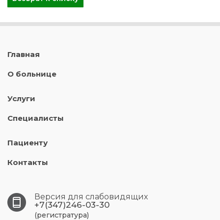
Главная
О больнице
Услуги
Специалисты
Пациенту
Контакты
Версия для слабовидящих
+7(347)246-03-30
(регистратура)