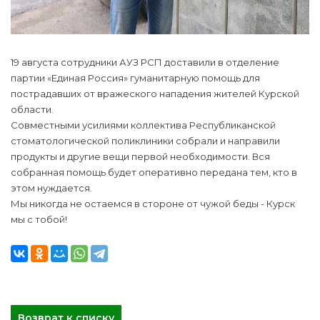
19 августа сотрудники АУЗ РСП доставили в отделение
партии «Единая Россия» гуманитарную помощь для
пострадавших от вражеского нападения жителей Курской
области.
Совместными усилиями коллектива Республиканской
стоматологической поликлиники собрали и направили
продукты и другие вещи первой необходимости. Вся
собранная помощь будет оперативно передана тем, кто в
этом нуждается.
Мы никогда не остаемся в стороне от чужой беды - Курск
мы с тобой!
Возврат к списку