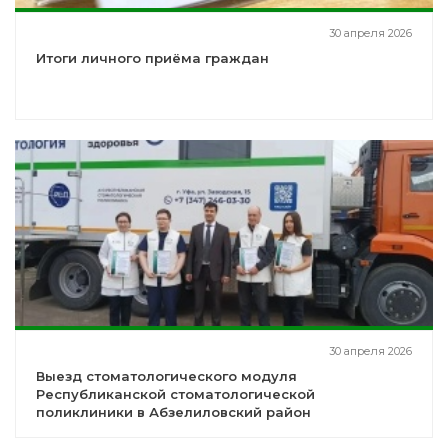
30 апреля 2026
Итоги личного приёма граждан
30 апреля 2026
Выезд стоматологического модуля
Республиканской стоматологической
поликлиники в Абзелиловский район