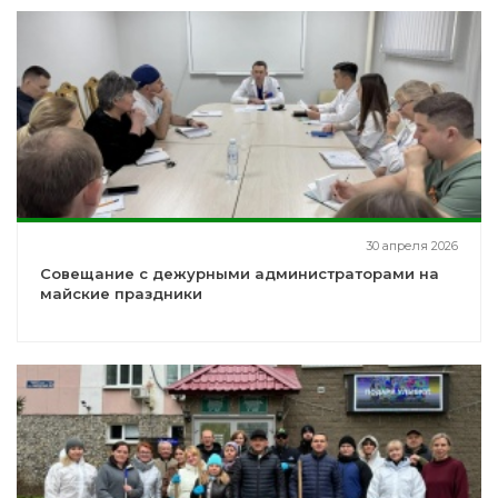
30 апреля 2026
Совещание с дежурными администраторами на
майские праздники