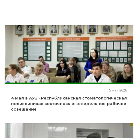
5 мая 2026
4 мая в АУЗ «Республиканская стоматологическая
поликлиника» состоялось еженедельное рабочее
совещание