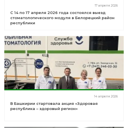
17 апреля 2026
С 14 по 17 апреля 2026 года состоялся выезд
стоматологического модуля в Белорецкий район
республики
14 апреля 2026
В Башкирии стартовала акция «Здоровая
республика – здоровый регион»