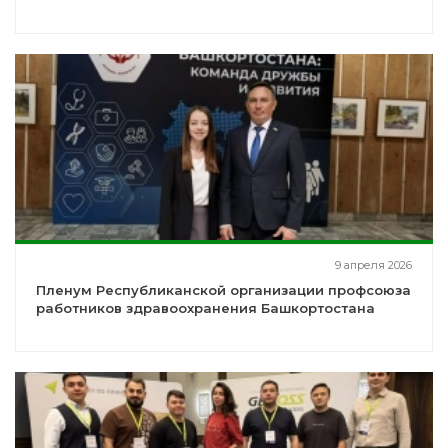
9 апреля 2026
Пленум Республиканской организации профсоюза
работников здравоохранения Башкортостана