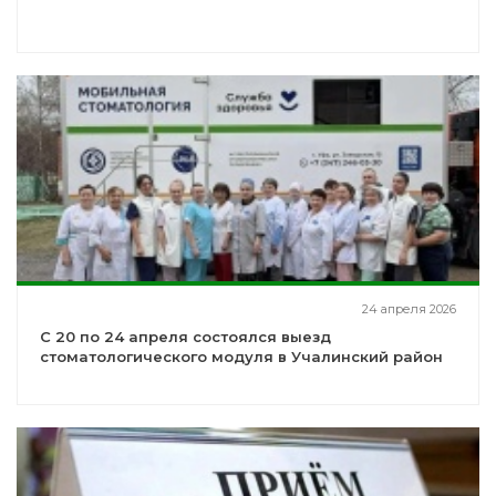
24 апреля 2026
С 20 по 24 апреля состоялся выезд
стоматологического модуля в Учалинский район