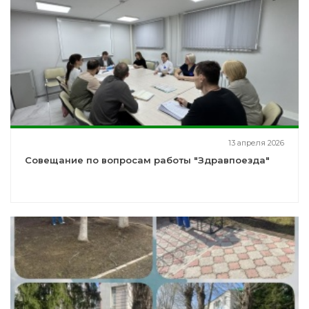
13 апреля 2026
Совещание по вопросам работы "Здравпоезда"