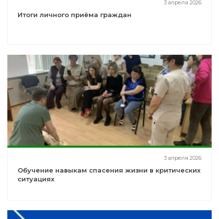
3 апреля 2026
Итоги личного приёма граждан
3 апреля 2026
Обучение навыкам спасения жизни в критических
ситуациях