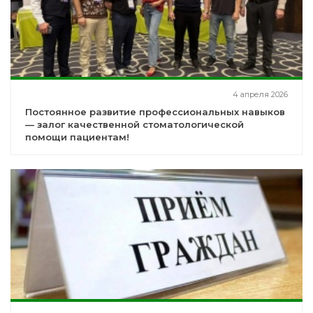
4 апреля 2026
Постоянное развитие профессиональных навыков
— залог качественной стоматологической
помощи пациентам!