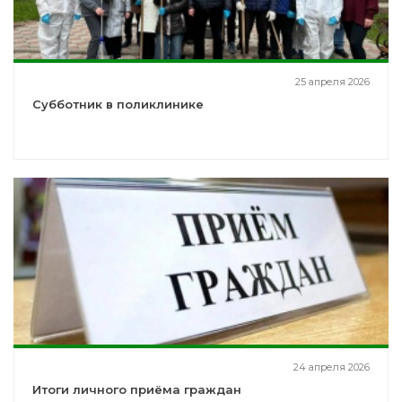
25 апреля 2026
Субботник в поликлинике
24 апреля 2026
Итоги личного приёма граждан