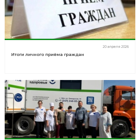
20 апреля 2026
Итоги личного приёма граждан