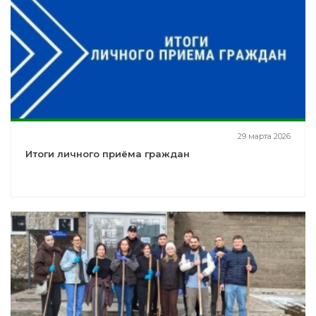
29 марта 2026
Итоги личного приёма граждан