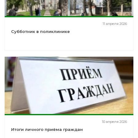
11 апреля 2026
Субботник в поликлинике
10 апреля 2026
Итоги личного приёма граждан