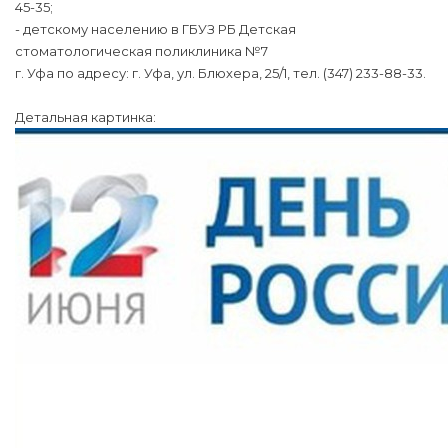
45-35;
- детскому населению в ГБУЗ РБ Детская
стоматологическая поликлиника №7
г. Уфа по адресу: г. Уфа, ул. Блюхера, 25/1, тел. (347) 233-88-33.
Детальная картинка: