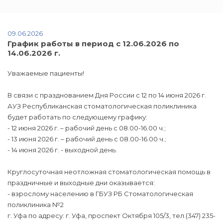
09.06.2026
График работы в период с 12.06.2026 по
14.06.2026 г.
Уважаемые пациенты!
В связи с празднованием Дня России с 12 по 14 июня 2026 г.
АУЗ Республиканская стоматологическая поликлиника
будет работать по следующему графику:
- 12 июня 2026 г. – рабочий день с 08.00-16.00 ч.;
- 13 июня 2026 г. – рабочий день с 08.00-16.00 ч.;
- 14 июня 2026 г. - выходной день.
Круглосуточная неотложная стоматологическая помощь в
праздничные и выходные дни оказывается:
- взрослому населению в ГБУЗ РБ Стоматологическая
поликлиника №2
г. Уфа по адресу: г. Уфа, проспект Октября 105/3, тел.(347) 235-