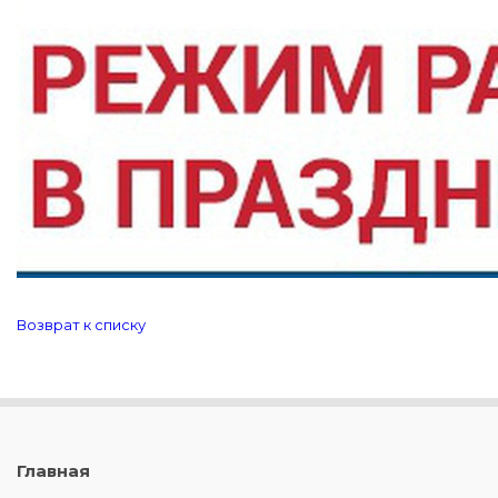
Возврат к списку
Главная