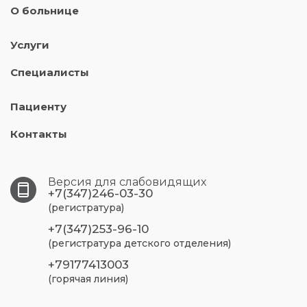
О больнице
Услуги
Специалисты
Пациенту
Контакты
Версия для слабовидящих
+7(347)246-03-30
(регистратура)
+7(347)253-96-10
(регистратура детского отделения)
+79177413003
(горячая линия)