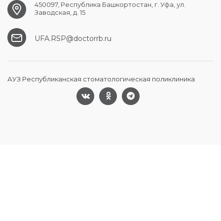
450097, Республика Башкортостан, г. Уфа, ул.
Заводская, д. 15
UFA.RSP@doctorrb.ru
АУЗ Республиканская стоматологическая поликлиника