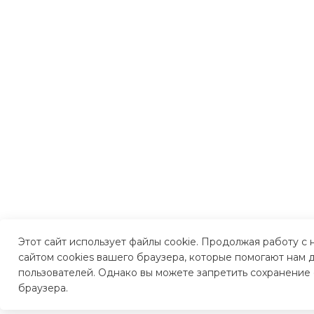
Этот сайт использует файлы cookie. Продолжая работу с
сайтом cookies вашего браузера, которые помогают нам д
пользователей. Однако вы можете запретить сохранение 
браузера.