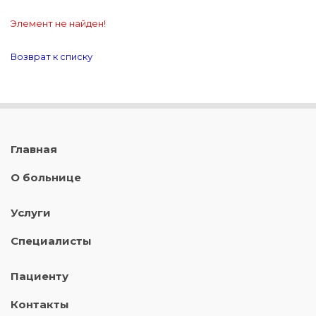
Элемент не найден!
Возврат к списку
Главная
О больнице
Услуги
Специалисты
Пациенту
Контакты