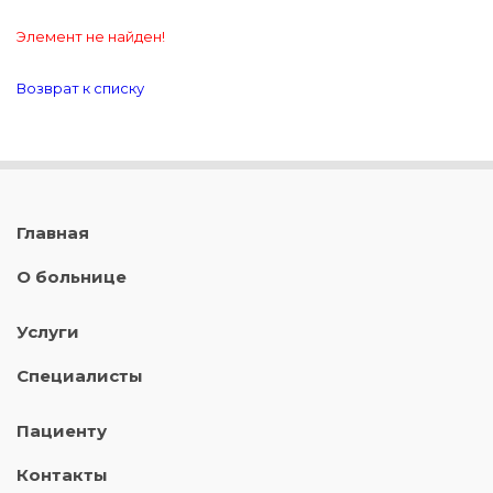
Элемент не найден!
Возврат к списку
Главная
О больнице
Услуги
Специалисты
Пациенту
Контакты